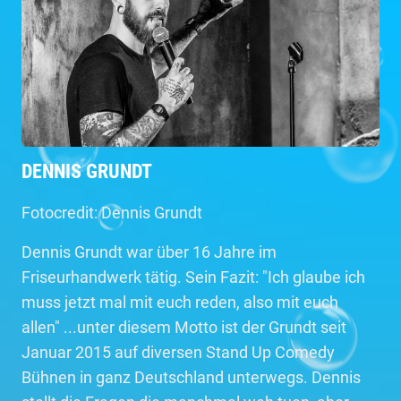
DENNIS GRUNDT
Fotocredit: Dennis Grundt
Dennis Grundt war über 16 Jahre im
Friseurhandwerk tätig. Sein Fazit: "Ich glaube ich
muss jetzt mal mit euch reden, also mit euch
allen" ...unter diesem Motto ist der Grundt seit
Januar 2015 auf diversen Stand Up Comedy
Bühnen in ganz Deutschland unterwegs. Dennis