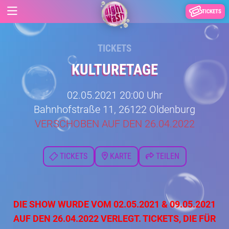
TICKETS
TICKETS
KULTURETAGE
02.05.2021 20:00 Uhr
Bahnhofstraße 11, 26122 Oldenburg
VERSCHOBEN AUF DEN 26.04.2022
TICKETS
KARTE
TEILEN
DIE SHOW WURDE VOM 02.05.2021 & 09.05.2021
AUF DEN 26.04.2022 VERLEGT. TICKETS, DIE FÜR