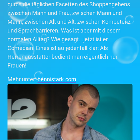
durch die täglichen Facetten des Shoppengehens
zwischen Mann und Frau, zwischen Mann und
Mann, zwischen Alt und Alt, zwischen Kompetenz
und Sprachbarrieren. Was ist aber mit diesem
normalen Alltag? Wie gesagt...jetzt ist er
Comedian. Eines ist aufjedenfall klar: Als
Herrenausstatter bedient man eigentlich nur
Frauen!
Mehr unter:
bennistark.com