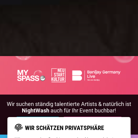
Wir suchen ständig talentierte Artists & natürlich ist
NightWash
auch für Ihr Event buchbar!
BEWIRB DICH!
NIGHTWASH BUCHEN
WIR SCHÄTZEN PRIVATSPHÄRE