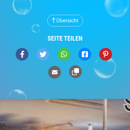
Übersicht
SEITE TEILEN