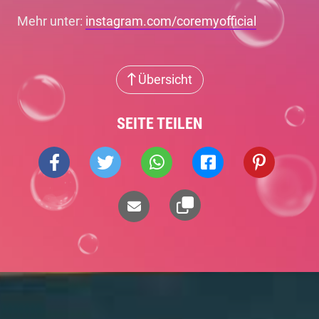
Mehr unter:
instagram.com/coremyofficial
Übersicht
SEITE TEILEN