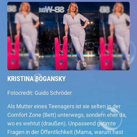
KRISTINA BOGANSKY
Fotocredit: Guido Schröder
Als Mutter eines Teenagers ist sie selten in der
Comfort Zone (Bett) unterwegs, sondern eher da,
wo es wehtut (draußen). Unpassend getimte
Fragen in der Öffentlichkeit (Mama, warum hast