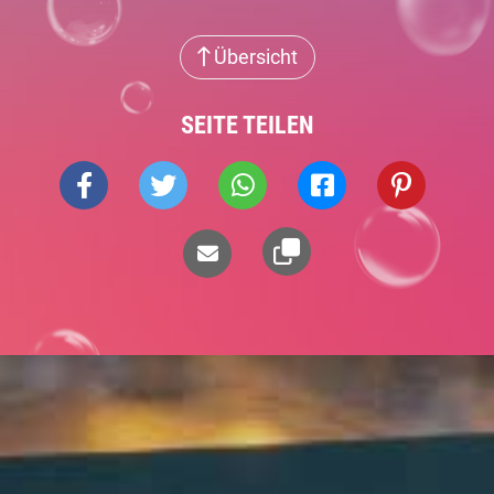
Übersicht
SEITE TEILEN