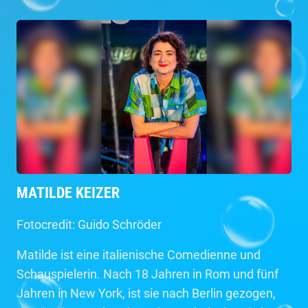
MATILDE KEIZER
Fotocredit: Guido Schröder
Matilde ist eine italienische Comedienne und
Schauspielerin. Nach 18 Jahren in Rom und fünf
Jahren in New York, ist sie nach Berlin gezogen,