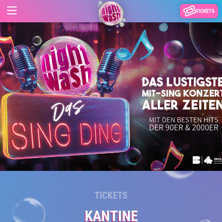
TICKETS
TICKETS
KANTINE