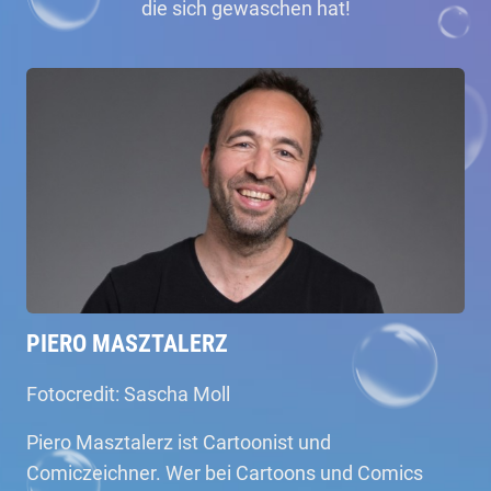
die sich gewaschen hat!
PIERO MASZTALERZ
Fotocredit: Sascha Moll
Piero Masztalerz ist Cartoonist und
Comiczeichner. Wer bei Cartoons und Comics