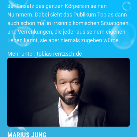
der Einsatz des ganzen Körpers in seinen
Nummern. Dabei sieht das Publikum Tobias dann
auch schon mal in irrsinnig komischen Situationen
und Verrenkungen, die jeder aus seinem eigenen
Leben kennt, sie aber niemals zugeben würde.
Mehr unter:
tobias-rentzsch.de
MARIUS JUNG