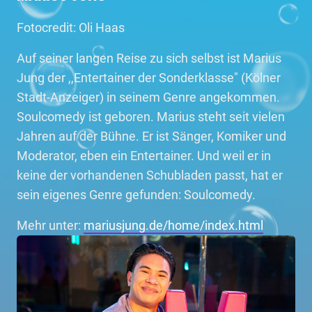
Fotocredit: Oli Haas
Auf seiner langen Reise zu sich selbst ist Marius
Jung der ,,Entertainer der Sonderklasse" (Kölner
Stadt-Anzeiger) in seinem Genre angekommen.
Soulcomedy ist geboren. Marius steht seit vielen
Jahren auf der Bühne. Er ist Sänger, Komiker und
Moderator, eben ein Entertainer. Und weil er in
keine der vorhandenen Schubladen passt, hat er
sein eigenes Genre gefunden: Soulcomedy.
Mehr unter:
mariusjung.de/home/index.html