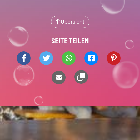
Übersicht
SEITE TEILEN