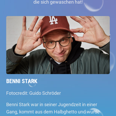
die sich gewaschen hat!
BENNI STARK
Fotocredit: Guido Schröder
Benni Stark war in seiner Jugendzeit in einer
Gang, kommt aus dem Halbghetto und wurde