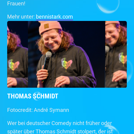
Frauen!
Mehr unter:
bennistark.com
THOMAS SCHMIDT
Fotocredit: André Symann
Wer bei deutscher Comedy nicht früher oder
später über Thomas Schmidt stolpert, der ist