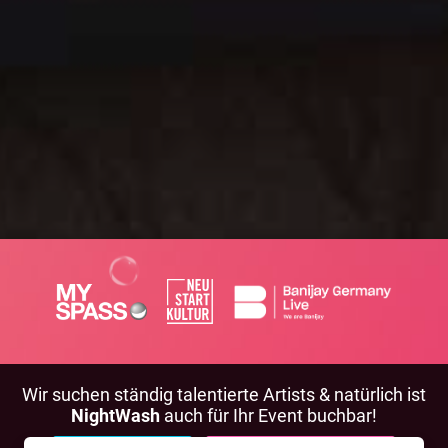
Wir suchen ständig talentierte Artists & natürlich ist
NightWash
auch für Ihr Event buchbar!