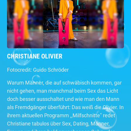
CHRISTIANE OLIVIER
Fotocredit: Guido Schröder
Warum Männer, die auf schwäbisch kommen, gar
nicht gehen, man manchmal beim Sex das Licht
doch besser ausschaltet und wie man den Mann
als Fremdgänger überführt: Das weiß die Olivier. In
ihrem aktuellen Programm ,,Milfschnitte" redet
Christiane tabulos über Sex, Dating, Männer,