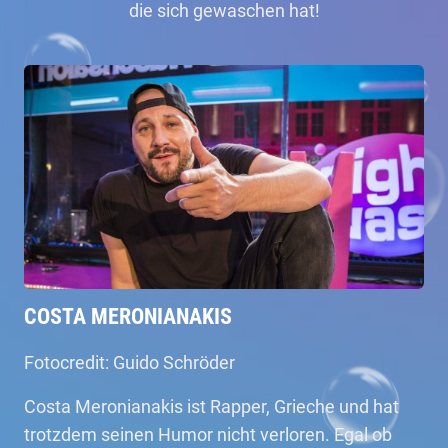
die sich gewaschen hat!
COSTA MERONIANAKIS
Fotocredit: Guido Schröder
Costa Meronianakis ist Rapper, Grieche und hat
trotzdem seinen Humor nicht verloren. Egal ob