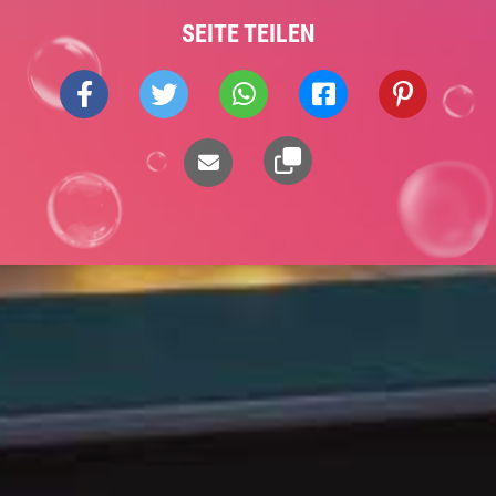
SEITE TEILEN