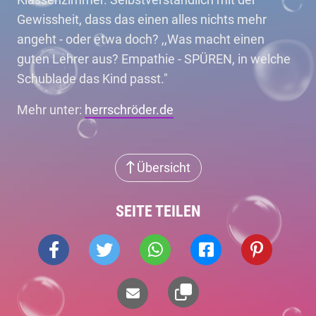
Gewissheit, dass das einen alles nichts mehr
angeht - oder etwa doch? ,,Was macht einen
guten Lehrer aus? Empathie - SPÜREN, in welche
Schublade das Kind passt."
Mehr unter:
herrschröder.de
Übersicht
SEITE TEILEN