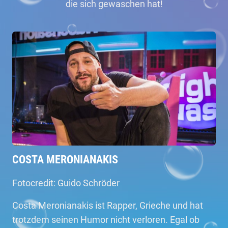
die sich gewaschen hat!
COSTA MERONIANAKIS
Fotocredit: Guido Schröder
Costa Meronianakis ist Rapper, Grieche und hat
trotzdem seinen Humor nicht verloren. Egal ob