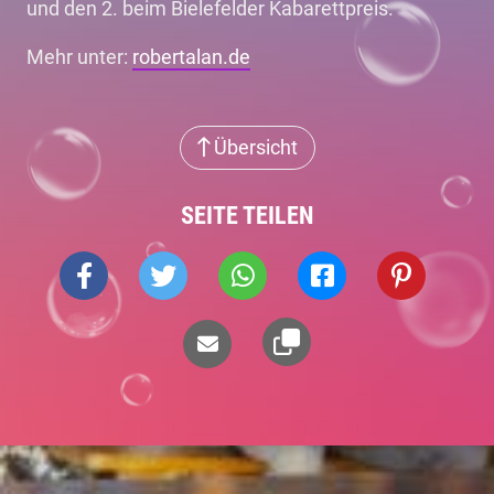
und den 2. beim Bielefelder Kabarettpreis.
Mehr unter:
robertalan.de
Übersicht
SEITE TEILEN