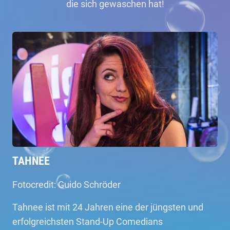
die sich gewaschen hat!
TAHNEE
Fotocredit: Guido Schröder
Tahnee ist mit 24 Jahren eine der jüngsten und
erfolgreichsten Stand-Up Comedians