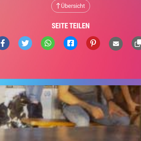
Übersicht
SEITE TEILEN