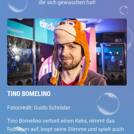
die sich gewaschen hat!
TINO BOMELINO
Fotocredit: Guido Schröder
Tino Bomelino vertont einen Keks, nimmt das
Publikum auf, loopt seine Stimme und spielt auch