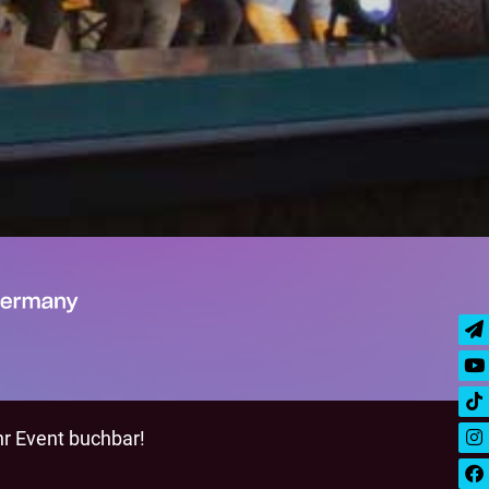
hr Event buchbar!