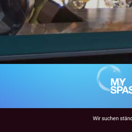
Wir suchen ständi