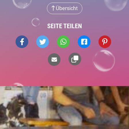
Übersicht
SEITE TEILEN