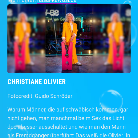
CHRISTIANE OLIVIER
Fotocredit: Guido Schröder
Warum Männer, die auf schwäbisch kommen, gar
nicht gehen, man manchmal beim Sex das Licht
doch besser ausschaltet und wie man den Mann
als Fremdgänger überführt: Das weiß die Olivier. In