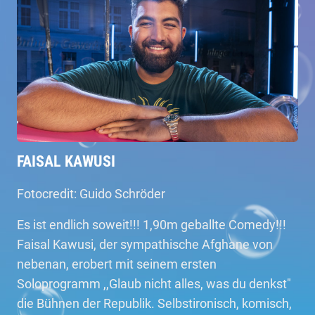
FAISAL KAWUSI
Fotocredit: Guido Schröder
Es ist endlich soweit!!! 1,90m geballte Comedy!!!
Faisal Kawusi, der sympathische Afghane von
nebenan, erobert mit seinem ersten
Soloprogramm ,,Glaub nicht alles, was du denkst"
die Bühnen der Republik. Selbstironisch, komisch,