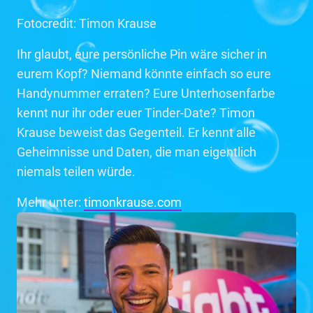
Fotocredit: Timon Krause
Ihr glaubt, eure persönliche Pin wäre sicher in
eurem Kopf? Niemand könnte einfach so eure
Handynummer erraten? Eure Unterhosenfarbe
kennt nur ihr oder euer Tinder-Date? Timon
Krause beweist das Gegenteil. Er kennt alle
Geheimnisse und Daten, die man eigentlich
niemals teilen würde.
Mehr unter:
timonkrause.com