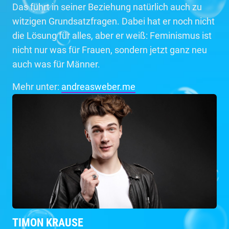
Das führt in seiner Beziehung natürlich auch zu
witzigen Grundsatzfragen. Dabei hat er noch nicht
die Lösung für alles, aber er weiß: Feminismus ist
nicht nur was für Frauen, sondern jetzt ganz neu
auch was für Männer.
Mehr unter:
andreasweber.me
TIMON KRAUSE