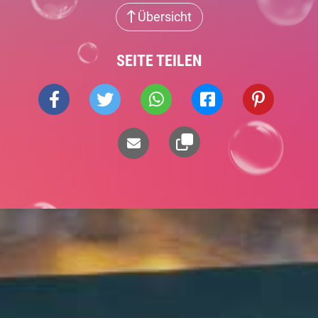
Übersicht
SEITE TEILEN