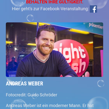
BEHALTEN IHRE GÜLTIGKEIT.
Hier geht's zur Facebook-Veranstaltung:
ANDREAS WEBER
Fotocredit: Guido Schröder
Andreas Weber ist ein moderner Mann. Er hat