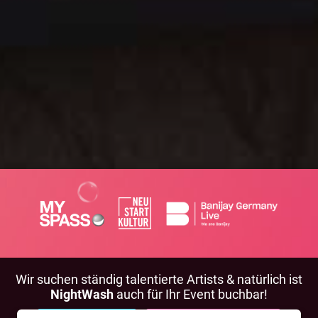
Wir suchen ständig talentierte Artists & natürlich ist
NightWash
auch für Ihr Event buchbar!