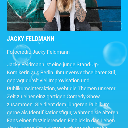
JACKY FELDMANN
Fotocredit: Jacky Feldmann
Jacky Feldmann ist eine junge Stand-Up-
Komikerin aus Berlin. Ihr unverwechselbarer Stil,
geprägt durch viel Improvisation und
Publikumsinteraktion, webt die Themen unserer
Zeit zu einer einzigartigen Comedy-Show
zusammen. Sie dient dem jüngeren Publikum
gerne als Identifikationsfigur, während sie älteren
Fans einen faszinierenden Einblick in das Leben