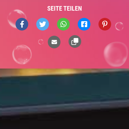
SEITE TEILEN