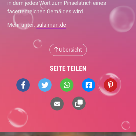
in dem jedes Wort zum Pinselstrich eines
facettenreichen Gemäldes wird.
Mehr unter:
sulaiman.de
Übersicht
SEITE TEILEN