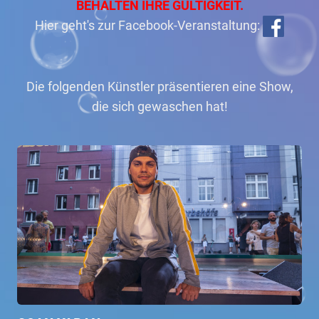
BEHALTEN IHRE GÜLTIGKEIT.
Hier geht's zur Facebook-Veranstaltung:
Die folgenden Künstler präsentieren eine Show,
die sich gewaschen hat!