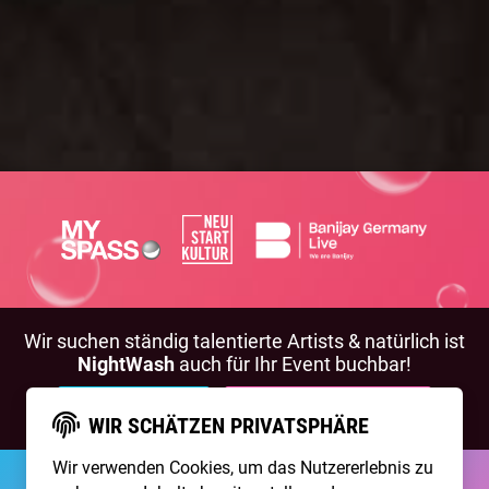
Wir suchen ständig talentierte Artists & natürlich ist
NightWash
auch für Ihr Event buchbar!
BEWIRB DICH!
NIGHTWASH BUCHEN
WIR SCHÄTZEN PRIVATSPHÄRE
Wir verwenden Cookies, um das Nutzererlebnis zu