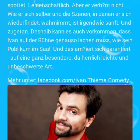
spottet. Leidenschaftlich. Aber er verh?nt nicht.
Wie er sich selber und die Szenen, in denen er sich
wiederfindet, wahrnimmt, ist irgendwie sanft. Und
zugetan. Deshalb kann es auch vorkommen, dass
Ivan auf der Bühne genauso lachen muss, wie sein
Publikum im Saal. Und das am?iert sich garantiert
- auf eine ganz besondere, da herrlich leichte und
unbeschwerte Art.
Mehr unter:
facebook.com/Ivan.Thieme.Comedy