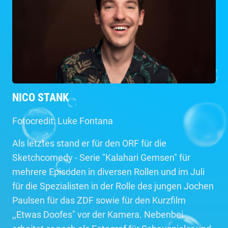
NICO STANK
Fotocredit: Luke Fontana
Als letztes stand er für den ORF für die
Sketchcomedy - Serie "Kalahari Gemsen" für
mehrere Episoden in diversen Rollen und im Juli
für die Spezialisten in der Rolle des jungen Jochen
Paulsen für das ZDF sowie für den Kurzfilm
,,Etwas Doofes" vor der Kamera. Nebenbei