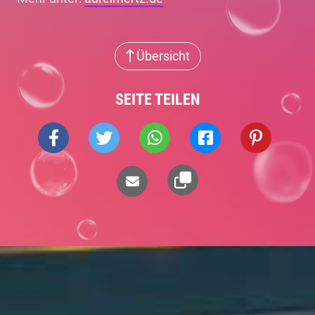
Übersicht
SEITE TEILEN