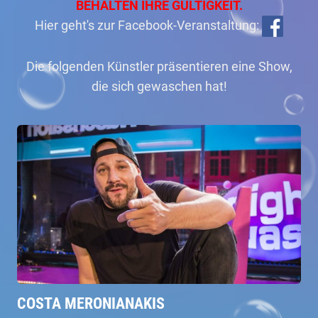
BEHALTEN IHRE GÜLTIGKEIT.
Hier geht's zur Facebook-Veranstaltung:
Die folgenden Künstler präsentieren eine Show,
die sich gewaschen hat!
COSTA MERONIANAKIS