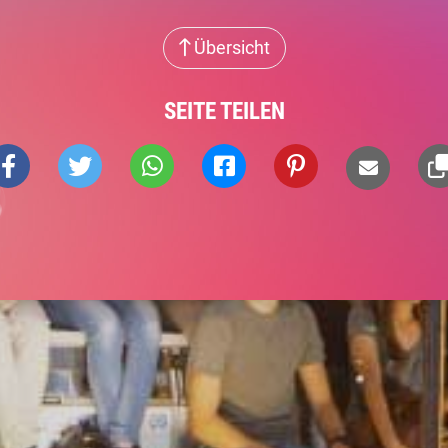
Übersicht
SEITE TEILEN