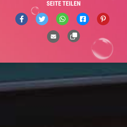
SEITE TEILEN