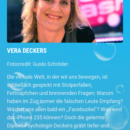
VERA DECKERS
Fotocredit: Guido Schröder
Die verbale Welt, in der wir uns bewegen, ist
schließlich gespickt mit Stolperfallen,
Fettnäpfchen und brennenden Fragen: Warum
haben im Zug immer die falschen Leute Empfang?
Wächst uns allen bald ein ,,Facebuckel"? Was wird
das iPhone 235 können? Doch die gelernte
Diplom-Psychologin Deckers gräbt tiefer und