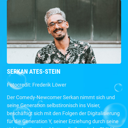
SERKAN ATES-STEIN
Fotocredit: Frederik Löwer
Der Comedy-Newcomer Serkan nimmt sich und
seine Generation selbstironisch ins Visier,
beschäftigt sich mit den Folgen der Digitalisierung
für die Generation Y, seiner Erziehung durch seine