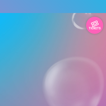
TICKETS