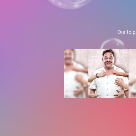
Die fol