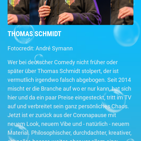
THOMAS SCHMIDT
Fotocredit: André Symann
Wer bei deutscher Comedy nicht früher oder
später über Thomas Schmidt stolpert, der ist
vermutlich irgendwo falsch abgebogen. Seit 2014
mischt er die Branche auf wo er nur kann, hat sich
hier und da ein paar Preise eingesteckt, tritt im TV
auf und verbreitet sein ganz persönliches Chaos.
Jetzt ist er zurück aus der Coronapause mit
neuem Look, neuem Vibe und - natürlich - neuem
Material. Philosophischer, durchdachter, kreativer,