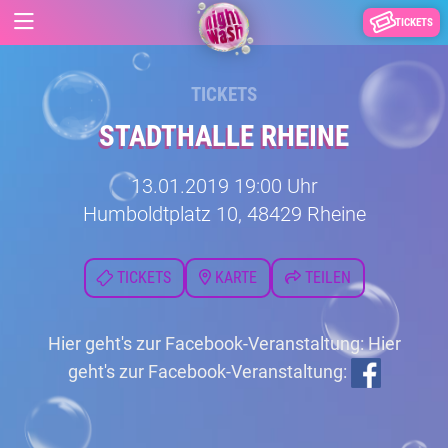
TICKETS
TICKETS
STADTHALLE RHEINE
13.01.2019 19:00 Uhr
Humboldtplatz 10, 48429 Rheine
TICKETS
KARTE
TEILEN
Hier geht's zur Facebook-Veranstaltung: Hier
geht's zur Facebook-Veranstaltung: