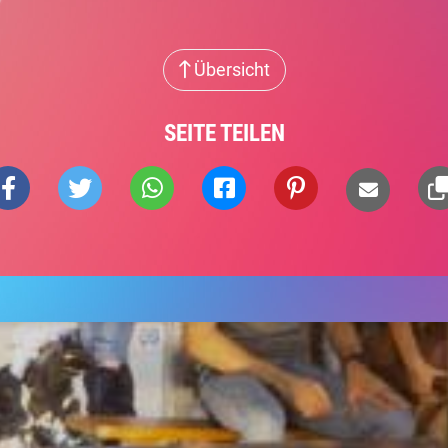
Übersicht
SEITE TEILEN