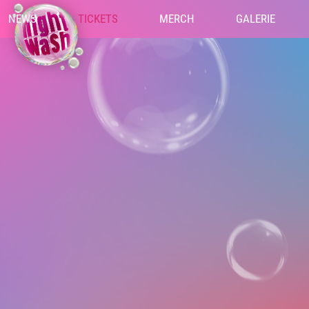
NEWS
TICKETS
MERCH
GALERIE