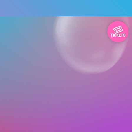
TICKETS