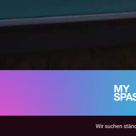
Wir suchen ständi