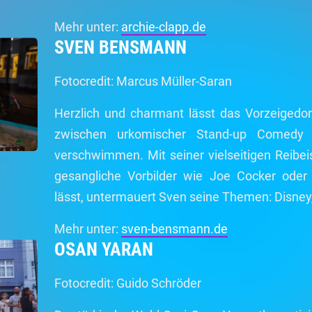
Mehr unter:
archie-clapp.de
SVEN BENSMANN
Fotocredit: Marcus Müller-Saran
Herzlich und charmant lässt das Vorzeigedo
zwischen urkomischer Stand-up Comedy
verschwimmen. Mit seiner vielseitigen Reibe
gesangliche Vorbilder wie Joe Cocker oder
lässt, untermauert Sven seine Themen: Disney
Mehr unter:
sven-bensmann.de
OSAN YARAN
Fotocredit: Guido Schröder