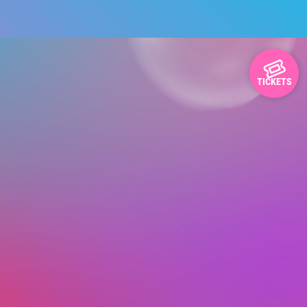
TICKETS