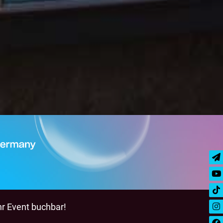
hr Event buchbar!