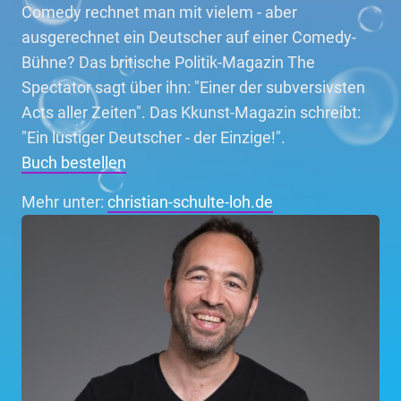
Comedy rechnet man mit vielem - aber
ausgerechnet ein Deutscher auf einer Comedy-
Bühne? Das britische Politik-Magazin The
Spectator sagt über ihn: "Einer der subversivsten
Acts aller Zeiten". Das Kkunst-Magazin schreibt:
"Ein lustiger Deutscher - der Einzige!".
Buch bestellen
Mehr unter:
christian-schulte-loh.de