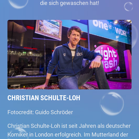
die sich gewaschen hat!
CHRISTIAN SCHULTE-LOH
Fotocredit: Guido Schröder
Christian Schulte-Loh ist seit Jahren als deutscher
Komiker in London erfolgreich. Im Mutterland der