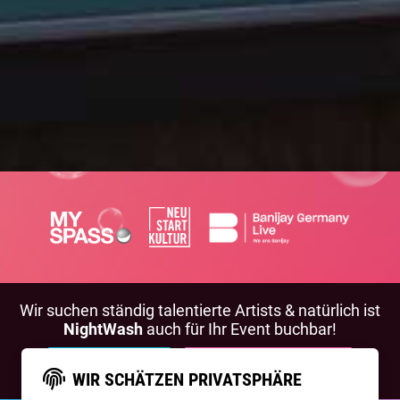
Wir suchen ständig talentierte Artists & natürlich ist
NightWash
auch für Ihr Event buchbar!
BEWIRB DICH!
NIGHTWASH BUCHEN
WIR SCHÄTZEN PRIVATSPHÄRE