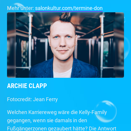
Mehr unter:
salonkultur.com/termine-don
ARCHIE CLAPP
Fotocredit: Jean Ferry
Welchen Karriereweg wäre die Kelly-Family
gegangen, wenn sie damals in den
Fußgängerzonen gezaubert hätte? Die Antwort