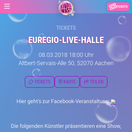
TICKETS
TICKETS
EUREGIO-LIVE-HALLE
08.03.2018 18:00 Uhr
Altbert-Servais-Alle 50, 52070 Aachen
TICKETS
KARTE
TEILEN
Hier geht's zur Facebook-Veranstaltung:
Die folgenden Künstler präsentieren eine Show,