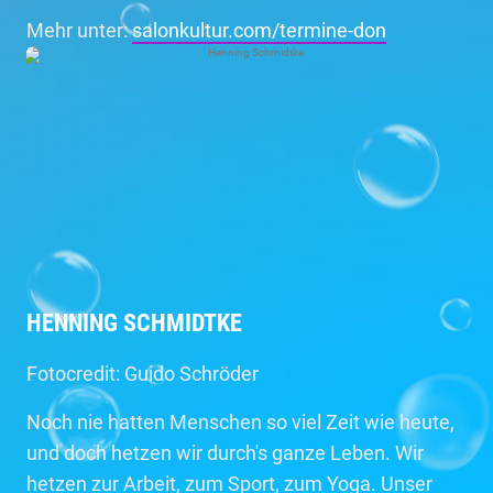
Mehr unter:
salonkultur.com/termine-don
HENNING SCHMIDTKE
Fotocredit: Guido Schröder
Noch nie hatten Menschen so viel Zeit wie heute,
und doch hetzen wir durch's ganze Leben. Wir
hetzen zur Arbeit, zum Sport, zum Yoga. Unser