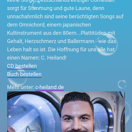
sorgt für Stimmung und gute Laune, denn
unnachahmlich sind seine berüchtigten Songs auf
dem Omnichord, einem japanischen
Kultinstrument aus den 80ern...Plattitüden mit
Gehalt, Herzschmerz und Ballermann - wie das
Leben halt so ist. Die Hoffnung für uns alle hat
einen Namen: C. Heiland!
CD bestellen
Buch bestellen
Mehr unter:
c-heiland.de