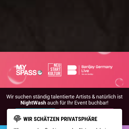
Wir suchen ständig talentierte Artists & natürlich ist
NightWash
auch für Ihr Event buchbar!
BEWIRB DICH!
NIGHTWASH BUCHEN
WIR SCHÄTZEN PRIVATSPHÄRE