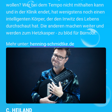
wollen? Wer bei dem Tempo nicht mithalten kann
und in der Klinik endet, hat wenigstens noch einen
intelligenten Körper, der den Irrwitz des Lebens
durchschaut hat. Die anderen machen weiter und
werden zum Hetzkasper - zu blöd für Burnout.
Mehr unter:
henning-schmidtke.de
C. HEILAND