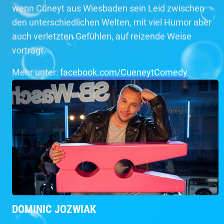
wenn Cüneyt aus Wiesbaden sein Leid zwischen
den unterschiedlichen Welten, mit viel Humor aber
auch verletzten Gefühlen, auf reizende Weise
vorträgt.
Mehr unter:
facebook.com/CueneytComedy
DOMINIC JOZWIAK