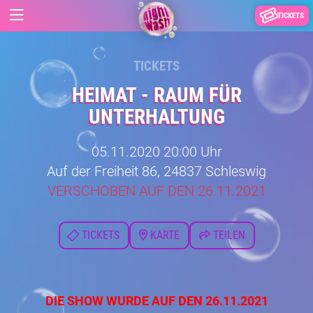
TICKETS
TICKETS
HEIMAT - RAUM FÜR
UNTERHALTUNG
05.11.2020 20:00 Uhr
Auf der Freiheit 86, 24837 Schleswig
VERSCHOBEN AUF DEN 26.11.2021
TICKETS
KARTE
TEILEN
DIE SHOW WURDE AUF DEN 26.11.2021