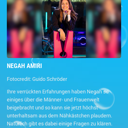
NEGAH AMIRI
Fotocredit: Guido Schröder
Ihre verrückten Erfahrungen haben Negah so
einiges über die Männer- und Frauenwelt
beigebracht und so kann sie jetzt höchst
unterhaltsam aus dem Nähkästchen plaudern.
Natürlich gibt es dabei einige Fragen zu klären.