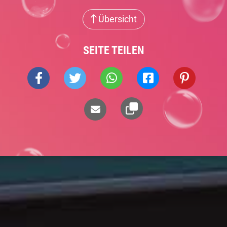
Übersicht
SEITE TEILEN