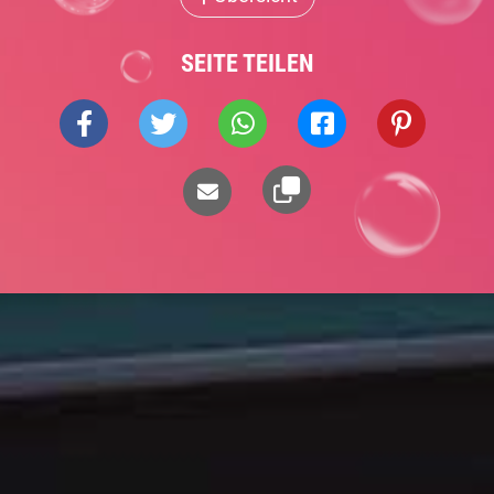
SEITE TEILEN