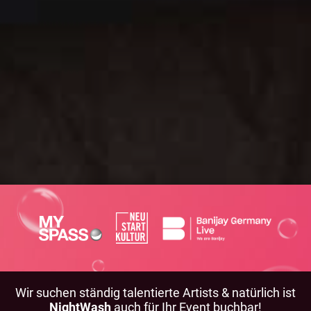
Wir suchen ständig talentierte Artists & natürlich ist
NightWash
auch für Ihr Event buchbar!