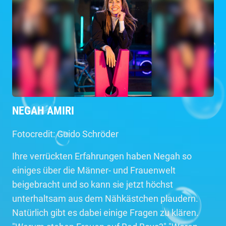
NEGAH AMIRI
Fotocredit: Guido Schröder
Ihre verrückten Erfahrungen haben Negah so
einiges über die Männer- und Frauenwelt
beigebracht und so kann sie jetzt höchst
unterhaltsam aus dem Nähkästchen plaudern.
Natürlich gibt es dabei einige Fragen zu klären.