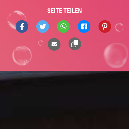
SEITE TEILEN