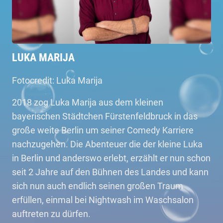
LUKA MARIJA
Fotocredit: Luka Marija
2018 zog Luka Marija aus dem kleinen
bayerischen Städtchen Fürstenfeldbruck in das
große weite Berlin um seiner Comedy Karriere
nachzugehen. Die Abenteuer die der kleine Luka
in Berlin und anderswo erlebt, erzählt er nun schon
seit 2 Jahre auf den Bühnen des Landes und kann
sich nun auch endlich seinen großen Traum
erfüllen, einmal bei Nightwash im Waschsalon
auftreten zu dürfen.