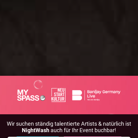
Wir suchen ständig talentierte Artists & natürlich ist
NightWash
auch für Ihr Event buchbar!