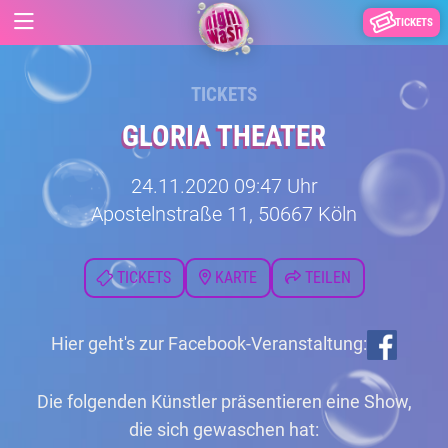
TICKETS
TICKETS
GLORIA THEATER
24.11.2020 09:47 Uhr
Apostelnstraße 11, 50667 Köln
TICKETS
KARTE
TEILEN
Hier geht's zur Facebook-Veranstaltung:
Die folgenden Künstler präsentieren eine Show,
die sich gewaschen hat: