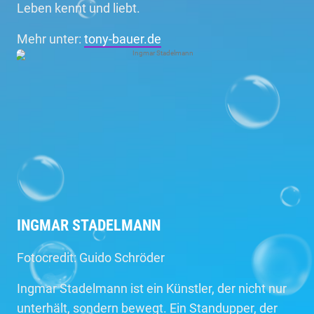
Leben kennt und liebt.
Mehr unter:
tony-bauer.de
INGMAR STADELMANN
Fotocredit: Guido Schröder
Ingmar Stadelmann ist ein Künstler, der nicht nur
unterhält, sondern bewegt. Ein Standupper, der