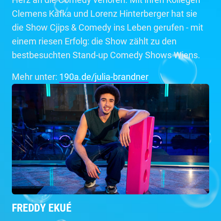
Clemens Kafka und Lorenz Hinterberger hat sie
die Show Cjips & Comedy ins Leben gerufen - mit
einem riesen Erfolg: die Show zählt zu den
bestbesuchten Stand-up Comedy Shows Wiens.
Mehr unter:
190a.de/julia-brandner
FREDDY EKUÉ