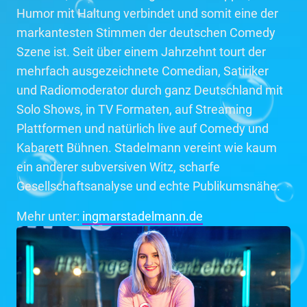
Humor mit Haltung verbindet und somit eine der
markantesten Stimmen der deutschen Comedy
Szene ist. Seit über einem Jahrzehnt tourt der
mehrfach ausgezeichnete Comedian, Satiriker
und Radiomoderator durch ganz Deutschland mit
Solo Shows, in TV Formaten, auf Streaming
Plattformen und natürlich live auf Comedy und
Kabarett Bühnen. Stadelmann vereint wie kaum
ein anderer subversiven Witz, scharfe
Gesellschaftsanalyse und echte Publikumsnähe.
Mehr unter:
ingmarstadelmann.de