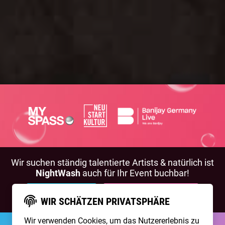
Wir suchen ständig talentierte Artists & natürlich ist
NightWash
auch für Ihr Event buchbar!
BEWIRB DICH!
NIGHTWASH BUCHEN
WIR SCHÄTZEN PRIVATSPHÄRE
Wir verwenden Cookies, um das Nutzererlebnis zu