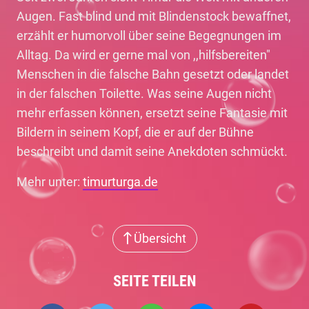
Augen. Fast blind und mit Blindenstock bewaffnet,
erzählt er humorvoll über seine Begegnungen im
Alltag. Da wird er gerne mal von ,,hilfsbereiten"
Menschen in die falsche Bahn gesetzt oder landet
in der falschen Toilette. Was seine Augen nicht
mehr erfassen können, ersetzt seine Fantasie mit
Bildern in seinem Kopf, die er auf der Bühne
beschreibt und damit seine Anekdoten schmückt.
Mehr unter:
timurturga.de
Übersicht
SEITE TEILEN