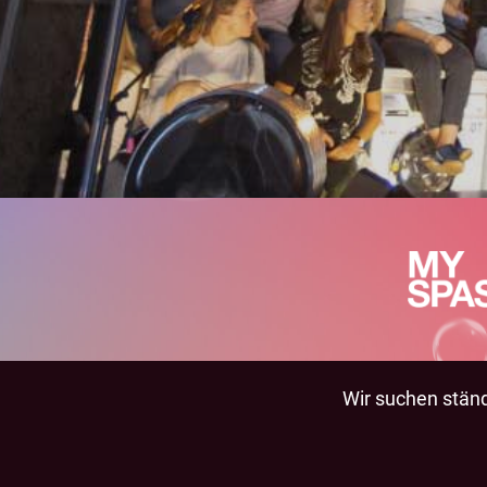
Wir suchen ständi