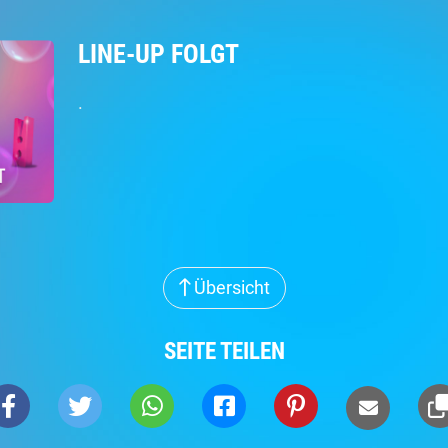
LINE-UP FOLGT
.
Übersicht
SEITE TEILEN