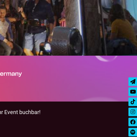
hr Event buchbar!