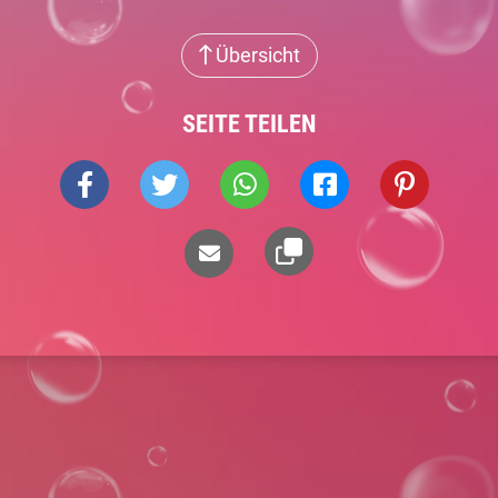
Übersicht
SEITE TEILEN