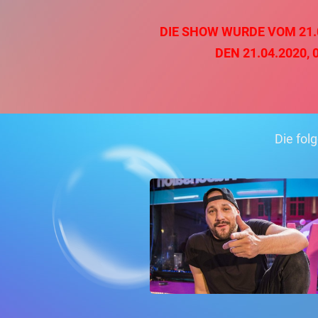
DIE SHOW WURDE VOM 21.04
DEN 21.04.2020,
Die fol