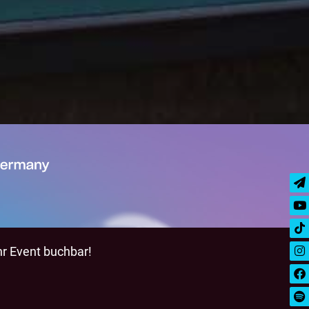
hr Event buchbar!