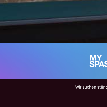
Wir suchen ständi