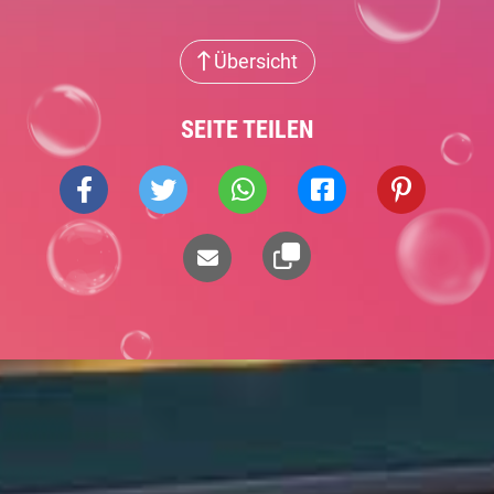
Übersicht
SEITE TEILEN