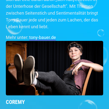
der Unterhose der Gesellschaft". Mit Themen
zwischen Seitenstich und Sentimentalität bringt
Tony Bauer jede und jeden zum Lachen, der das
Leben kennt und liebt.
Mehr unter:
tony-bauer.de
COREMY