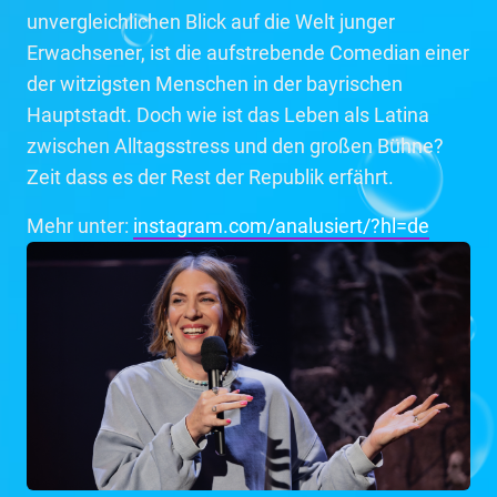
unvergleichlichen Blick auf die Welt junger
Erwachsener, ist die aufstrebende Comedian einer
der witzigsten Menschen in der bayrischen
Hauptstadt. Doch wie ist das Leben als Latina
zwischen Alltagsstress und den großen Bühne?
Zeit dass es der Rest der Republik erfährt.
Mehr unter:
instagram.com/analusiert/?hl=de