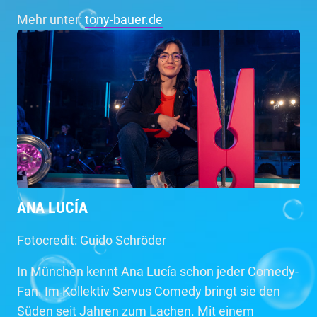
Mehr unter:
tony-bauer.de
ANA LUCÍA
Fotocredit: Guido Schröder
In München kennt Ana Lucía schon jeder Comedy-
Fan. Im Kollektiv Servus Comedy bringt sie den
Süden seit Jahren zum Lachen. Mit einem