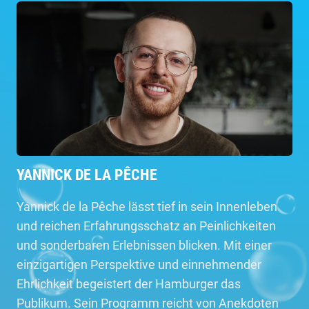
YANNICK DE LA PÊCHE
Yannick de la Pêche lässt tief in sein Innenleben
und reichen Erfahrungsschatz an Peinlichkeiten
und sonderbaren Erlebnissen blicken. Mit einer
einzigartigen Perspektive und einnehmender
Ehrlichkeit begeistert der Hamburger das
Publikum. Sein Programm reicht von Anekdoten