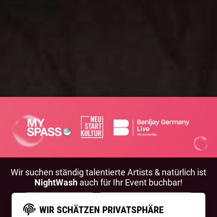
Wir suchen ständig talentierte Artists & natürlich ist
NightWash
auch für Ihr Event buchbar!
BEWIRB DICH!
NIGHTWASH BUCHEN
WIR SCHÄTZEN PRIVATSPHÄRE