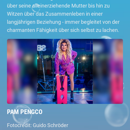
über seine alleinerziehende Mutter bis hin zu
Witzen über das Zusammenleben in einer
langjährigen Beziehung - immer begleitet von der
charmanten Fähigkeit über sich selbst zu lachen.
PAM PENGCO
Fotocredit: Guido Schröder