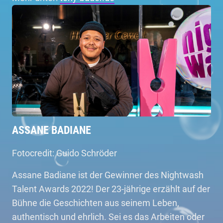
ASSANE BADIANE
Fotocredit: Guido Schröder
Assane Badiane ist der Gewinner des Nightwash
Talent Awards 2022! Der 23-jährige erzählt auf der
Bühne die Geschichten aus seinem Leben,
authentisch und ehrlich. Sei es das Arbeiten oder