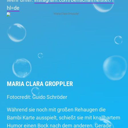
hl=de
MARIA CLARA GROPPLER
Fotocredit: Guido Schröder
Während sie noch mit großen Rehaugen die
Bambi Karte ausspielt, schießt sie mit knallhartem
Humor einen Bock nach dem anderen. Gerade