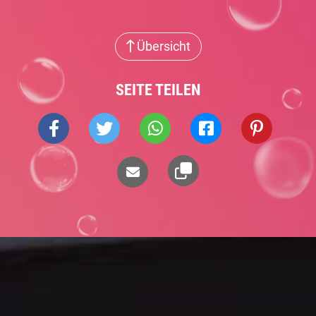
Übersicht
SEITE TEILEN