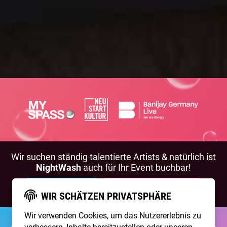
Wir suchen ständig talentierte Artists & natürlich ist
NightWash
auch für Ihr Event buchbar!
BEWIRB DICH!
NIGHTWASH BUCHEN
WIR SCHÄTZEN PRIVATSPHÄRE
Wir verwenden Cookies, um das Nutzererlebnis zu