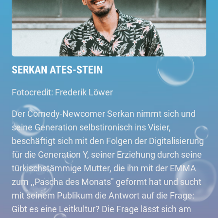
SERKAN ATES-STEIN
Fotocredit: Frederik Löwer
Der Comedy-Newcomer Serkan nimmt sich und
seine Generation selbstironisch ins Visier,
beschäftigt sich mit den Folgen der Digitalisierung
für die Generation Y, seiner Erziehung durch seine
türkischstämmige Mutter, die ihn mit der EMMA
zum ,,Pascha des Monats" geformt hat und sucht
mit seinem Publikum die Antwort auf die Frage:
Gibt es eine Leitkultur? Die Frage lässt sich am