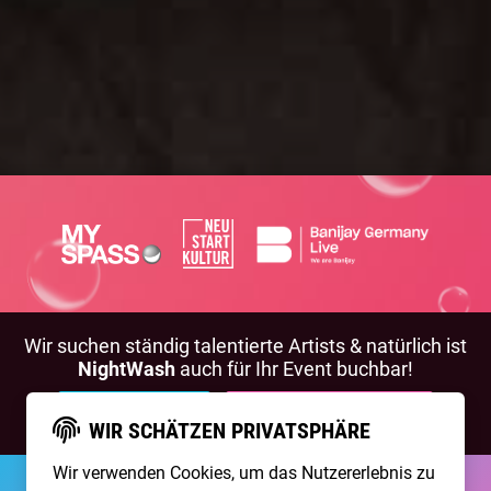
Wir suchen ständig talentierte Artists & natürlich ist
NightWash
auch für Ihr Event buchbar!
BEWIRB DICH!
NIGHTWASH BUCHEN
WIR SCHÄTZEN PRIVATSPHÄRE
Wir verwenden Cookies, um das Nutzererlebnis zu