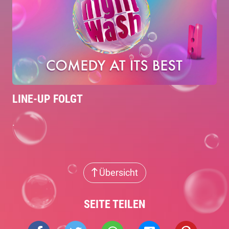
LINE-UP FOLGT
.
Übersicht
SEITE TEILEN