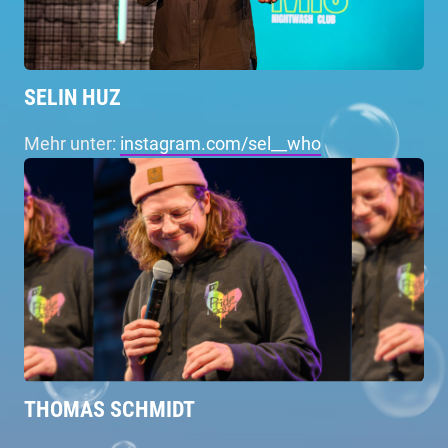
SELIN HUZ
Mehr unter:
instagram.com/sel__who
THOMAS SCHMIDT