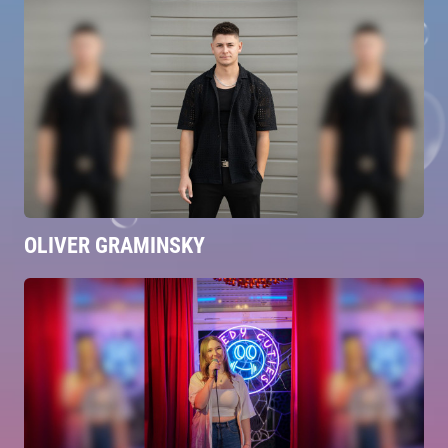
OLIVER GRAMINSKY