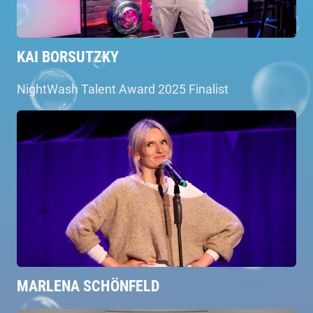
KAI BORSUTZKY
NightWash Talent Award 2025 Finalist
MARLENA SCHÖNFELD