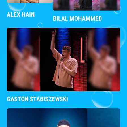
ALEX HAIN
BILAL MOHAMMED
GASTON STABISZEWSKI