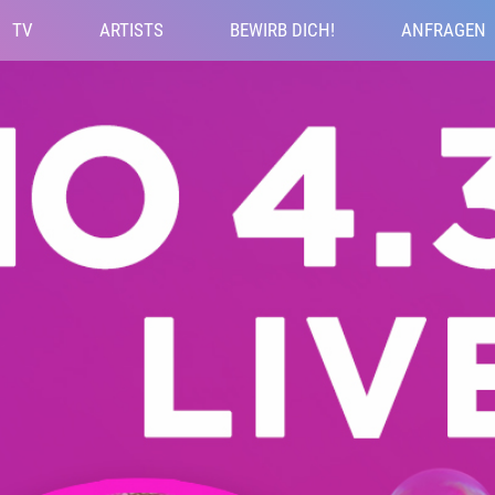
TV
ARTISTS
BEWIRB DICH!
ANFRAGEN