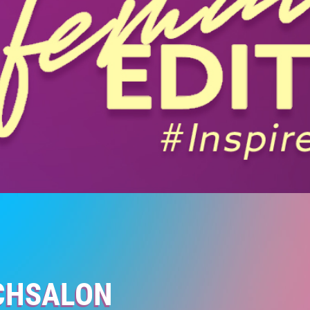
CHSALON