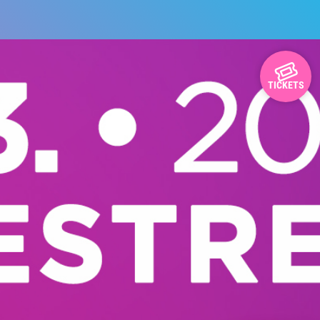
TICKETS