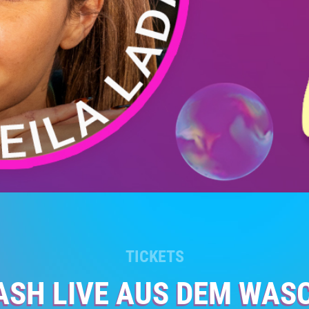
TICKETS
ASH LIVE AUS DEM WAS