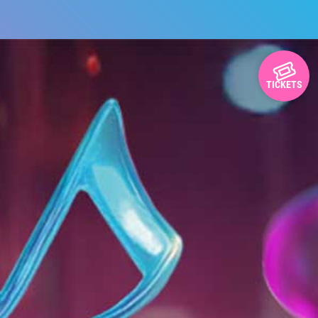
TICKETS