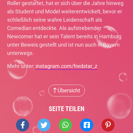
Roller gestartet, hat er sich über die Jahre hinweg
als Student und Model weiterentwickelt, bevor er
schließlich seine wahre Leidenschaft als
Comedian entdeckte. Als aufstrebender
Newcomer hat er sein Talent bereits in Hamburg
unter Beweis gestellt und ist nun auch in Bayern
unterwegs.
Mehr unter:
instagram.com/fredstar_z
Übersicht
SEITE TEILEN