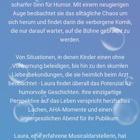
scharfer Sinn für Humor. Mit einem neugierigen
Auge beobachtet sie das alltägliche Chaos um
sich herum und findet darin die verborgene Komik,
die nur darauf wartet, auf die Bühne gebracht zu
werden.
Von Situationen, in denen Kinder einen ohne
Vorwarnung beleidigen, bis hin zu den skurrilen
Liebesbekundungen, die sie heimlich beim Arzt
beobachtet - Laura findet überall das Potenzial für
humorvolle Geschichten. Ihre einzigartige
Perspektive auf das Leben verspricht herzhaftes
Lachen, AHA-Momente und einen
unvergesslichen Abend für ihr Publikum.
Laura, eine erfahrene Musicaldarstellerin, hat