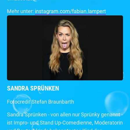
Mehr unter:
instagram.com/fabian.lampert
SANDRA SPRÜNKEN
Fotocredit Stefan Braunbarth
Sandra Sprünken - von allen nur Sprünky genannt -
ist Impro- und Stand Up-Comedienne, Moderatorin