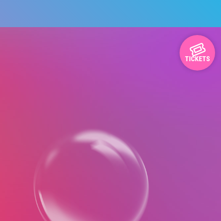
TICKETS