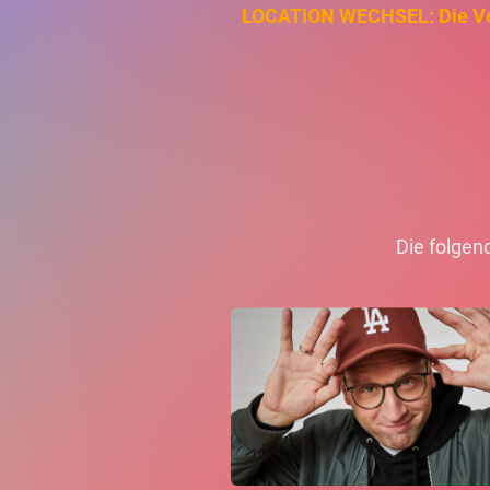
LOCATION WECHSEL: Die Vera
Die folgen