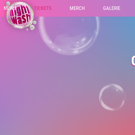
NEWS
TICKETS
MERCH
GALERIE