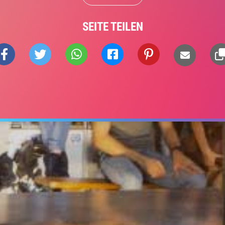
SEITE TEILEN