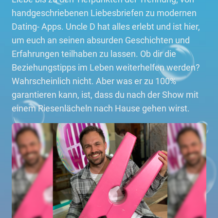
handgeschriebenen Liebesbriefen zu modernen
Dating- Apps. Uncle D hat alles erlebt und ist hier,
um euch an seinen absurden Geschichten und
Erfahrungen teilhaben zu lassen. Ob dir die
Beziehungstipps im Leben weiterhelfen werden?
Wahrscheinlich nicht. Aber was er zu 100%
garantieren kann, ist, dass du nach der Show mit
einem Riesenlächeln nach Hause gehen wirst.