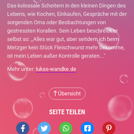
Das kolossale Scheitern in den kleinen Dingen des
Lebens, wie Kochen, Einkaufen, Gespräche mit der
sorgenden Oma oder Beobachtungen von
gestressten Korallen. Sein Leben beschreibt er
selbst so: ,,Alles war gut, aber seitdem ich beim
Metzger kein Stück Fleischwurst mehr bekomme,
ist mein Leben außer Kontrolle geraten..."
Mehr unter:
lukas-wandke.de
Übersicht
SEITE TEILEN